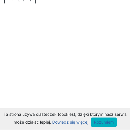
Ta strona używa ciasteczek (cookies), dzięki którym nasz serwis
może działać lepiej.
Dowiedz się więcej
Rozumiem